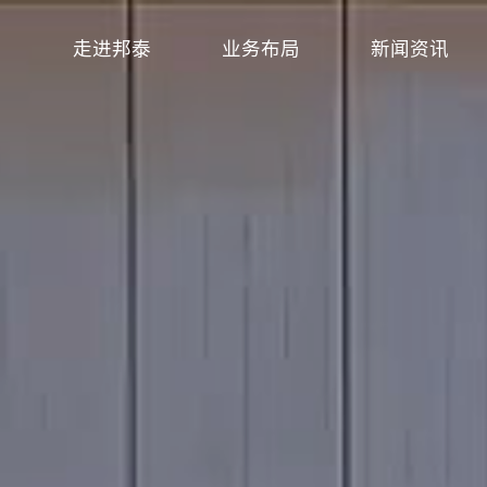
走进邦泰
业务布局
新闻资讯