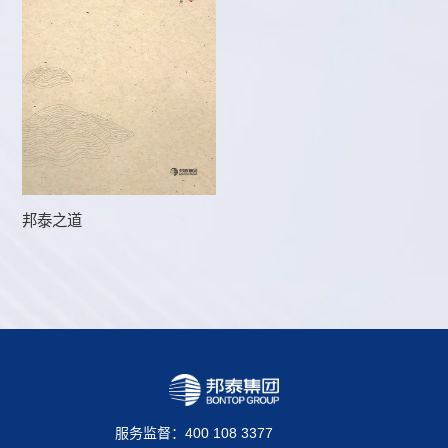
邦泰之道
服务监督：400 108 3377