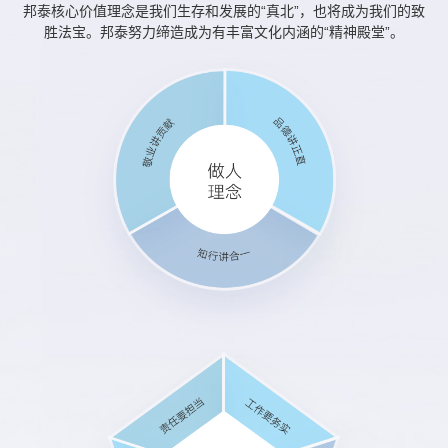
邦泰核心价值理念是我们生存和发展的“真北”，也将成为我们的致
胜法宝。邦泰努力缔造成为有丰富文化内涵的“精神殿堂”。