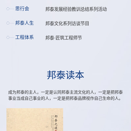
思行会
邦泰发展经验教训总结系列活动
邦泰人生
邦泰文化系列访谈节目
工程体系
邦泰·匠筑工程师节
邦
泰
读
本
成为邦泰的主人，一定是认同邦泰主流文化的人，一定是把邦泰
事业当成自己事业的人，一定是把邦泰品牌视作自己生命的人。